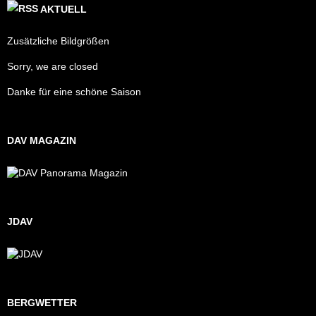
AKTUELL
Zusätzliche Bildgrößen
Sorry, we are closed
Danke für eine schöne Saison
DAV MAGAZIN
JDAV
BERGWETTER