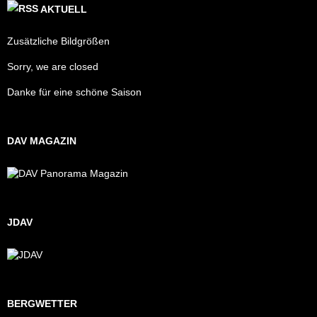
AKTUELL
Zusätzliche Bildgrößen
Sorry, we are closed
Danke für eine schöne Saison
DAV MAGAZIN
JDAV
BERGWETTER