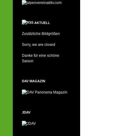
AKTUELL
Zusätzliche Bildgrößen
Sorry, we are closed
Danke für eine schöne
Saison
DAV MAGAZIN
JDAV