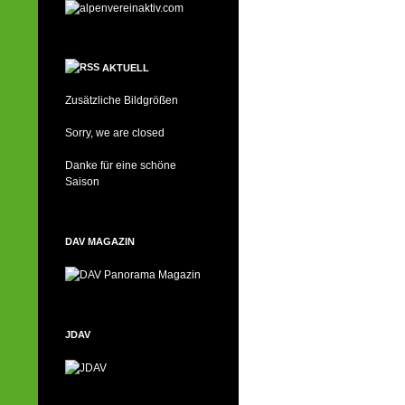
AKTUELL
Zusätzliche Bildgrößen
Sorry, we are closed
Danke für eine schöne
Saison
DAV MAGAZIN
JDAV