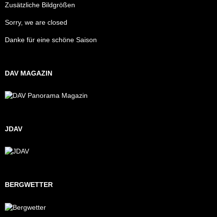
Zusätzliche Bildgrößen
Sorry, we are closed
Danke für eine schöne Saison
DAV MAGAZIN
JDAV
BERGWETTER