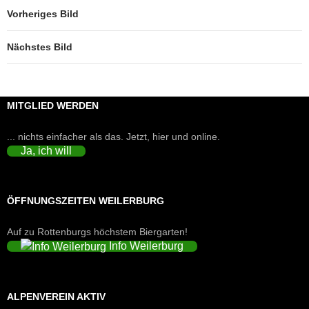
Vorheriges Bild
Nächstes Bild
MITGLIED WERDEN
... nichts einfacher als das. Jetzt, hier und online.
Ja, ich will
ÖFFNUNGSZEITEN WEILERBURG
Auf zu Rottenburgs höchstem Biergarten!
Info Weilerburg
ALPENVEREIN AKTIV