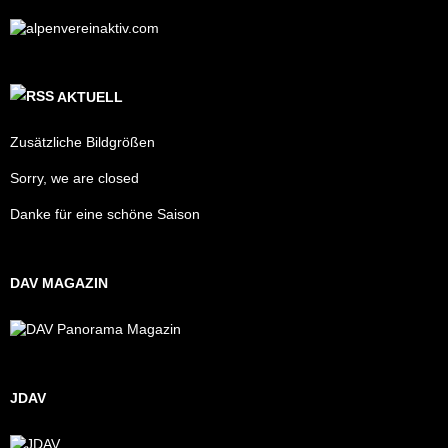
AKTUELL
Zusätzliche Bildgrößen
Sorry, we are closed
Danke für eine schöne Saison
DAV MAGAZIN
JDAV