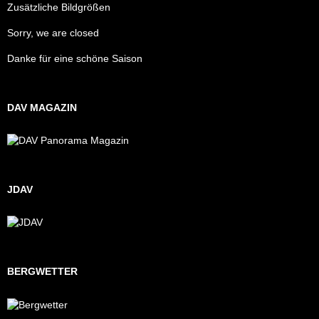
Zusätzliche Bildgrößen
Sorry, we are closed
Danke für eine schöne Saison
DAV MAGAZIN
JDAV
BERGWETTER