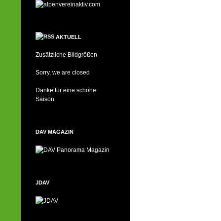
AKTUELL
Zusätzliche Bildgrößen
Sorry, we are closed
Danke für eine schöne
Saison
DAV MAGAZIN
JDAV