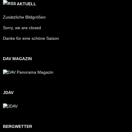
AKTUELL
Zusätzliche Bildgrößen
Sorry, we are closed
Danke für eine schöne Saison
DAV MAGAZIN
JDAV
BERGWETTER