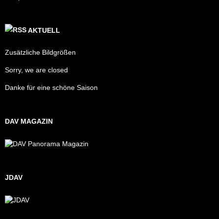
AKTUELL
Zusätzliche Bildgrößen
Sorry, we are closed
Danke für eine schöne Saison
DAV MAGAZIN
JDAV