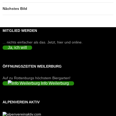
Nächstes Bild
MITGLIED WERDEN
... nichts einfacher als das. Jetzt, hier und online.
Ja, ich will
ÖFFNUNGSZEITEN WEILERBURG
Auf zu Rottenburgs höchstem Biergarten!
Info Weilerburg
ALPENVEREIN AKTIV