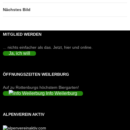
Nächstes Bild
MITGLIED WERDEN
... nichts einfacher als das. Jetzt, hier und online.
Ja, ich will
ÖFFNUNGSZEITEN WEILERBURG
Auf zu Rottenburgs höchstem Biergarten!
Info Weilerburg
ALPENVEREIN AKTIV