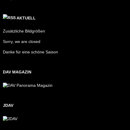
AKTUELL
Zusätzliche Bildgrößen
Sorry, we are closed
Danke für eine schöne Saison
DAV MAGAZIN
JDAV