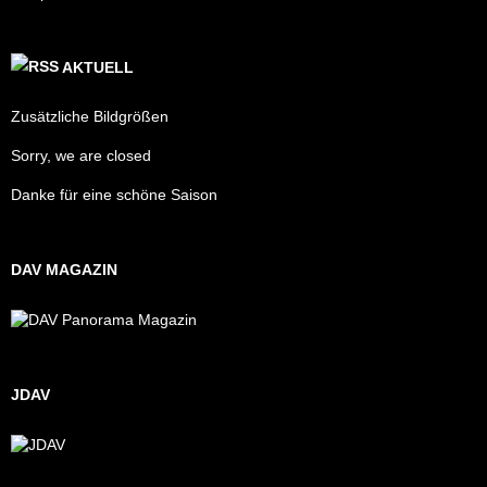
AKTUELL
Zusätzliche Bildgrößen
Sorry, we are closed
Danke für eine schöne Saison
DAV MAGAZIN
JDAV