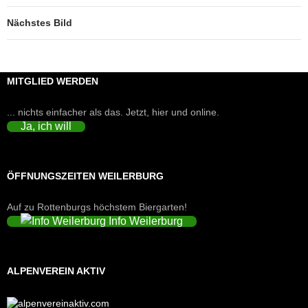
Nächstes Bild
MITGLIED WERDEN
... nichts einfacher als das. Jetzt, hier und online.
Ja, ich will
ÖFFNUNGSZEITEN WEILERBURG
Auf zu Rottenburgs höchstem Biergarten!
Info Weilerburg
ALPENVEREIN AKTIV