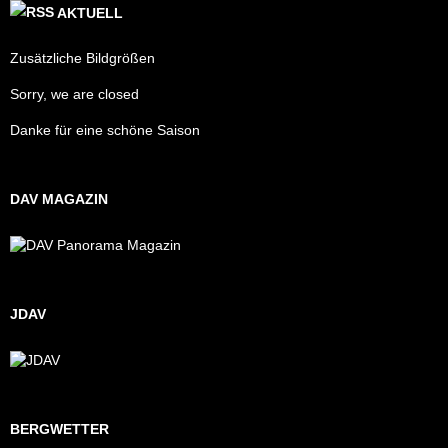
AKTUELL
Zusätzliche Bildgrößen
Sorry, we are closed
Danke für eine schöne Saison
DAV MAGAZIN
JDAV
BERGWETTER