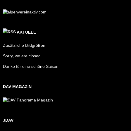
AKTUELL
Zusätzliche Bildgrößen
Sorry, we are closed
Danke für eine schöne Saison
DAV MAGAZIN
JDAV