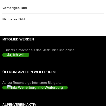
Vorheriges Bild
Nächstes Bild
MITGLIED WERDEN
... nichts einfacher als das. Jetzt, hier und online.
Ja, ich will
ÖFFNUNGSZEITEN WEILERBURG
Auf zu Rottenburgs höchstem Biergarten!
Info Weilerburg
ALPENVEREIN AKTIV