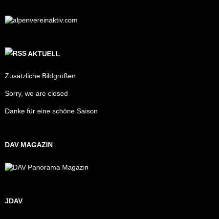
AKTUELL
Zusätzliche Bildgrößen
Sorry, we are closed
Danke für eine schöne Saison
DAV MAGAZIN
JDAV