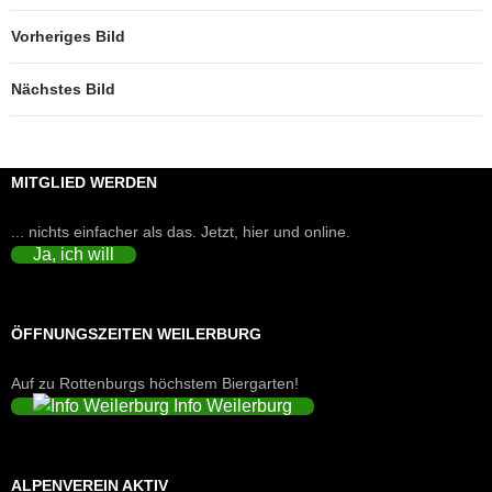
Vorheriges Bild
Nächstes Bild
MITGLIED WERDEN
... nichts einfacher als das. Jetzt, hier und online.
Ja, ich will
ÖFFNUNGSZEITEN WEILERBURG
Auf zu Rottenburgs höchstem Biergarten!
Info Weilerburg
ALPENVEREIN AKTIV