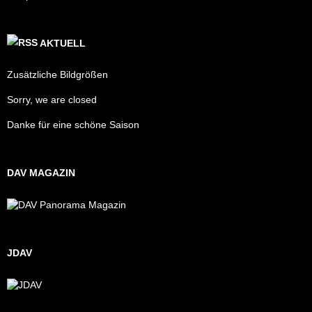
AKTUELL
Zusätzliche Bildgrößen
Sorry, we are closed
Danke für eine schöne Saison
DAV MAGAZIN
JDAV