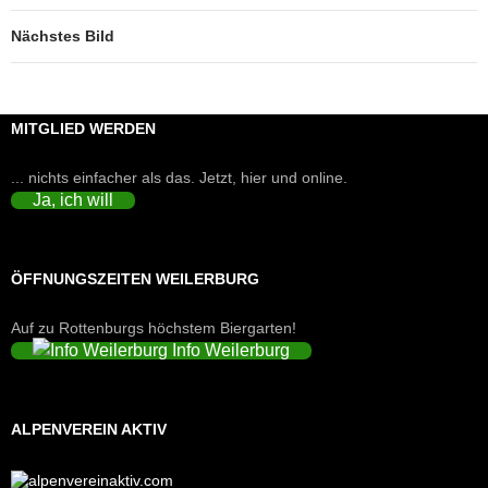
Nächstes Bild
MITGLIED WERDEN
... nichts einfacher als das. Jetzt, hier und online.
Ja, ich will
ÖFFNUNGSZEITEN WEILERBURG
Auf zu Rottenburgs höchstem Biergarten!
Info Weilerburg
ALPENVEREIN AKTIV