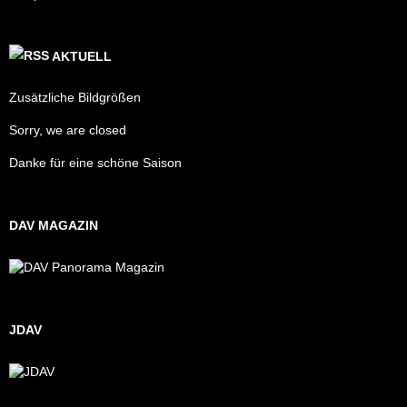
AKTUELL
Zusätzliche Bildgrößen
Sorry, we are closed
Danke für eine schöne Saison
DAV MAGAZIN
JDAV