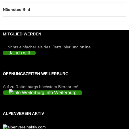
Nächstes Bild
MITGLIED WERDEN
... nichts einfacher als das. Jetzt, hier und online.
Ja, ich will
ÖFFNUNGSZEITEN WEILERBURG
Auf zu Rottenburgs höchstem Biergarten!
Info Weilerburg
ALPENVEREIN AKTIV