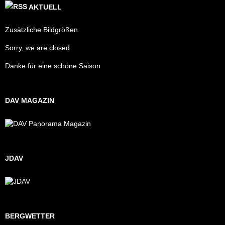
AKTUELL
Zusätzliche Bildgrößen
Sorry, we are closed
Danke für eine schöne Saison
DAV MAGAZIN
JDAV
BERGWETTER