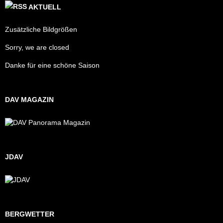
AKTUELL
Zusätzliche Bildgrößen
Sorry, we are closed
Danke für eine schöne Saison
DAV MAGAZIN
JDAV
BERGWETTER