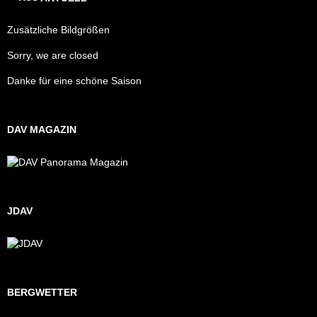
Zusätzliche Bildgrößen
Sorry, we are closed
Danke für eine schöne Saison
DAV MAGAZIN
JDAV
BERGWETTER