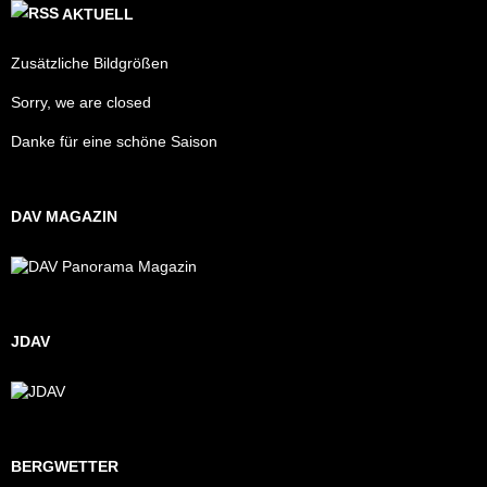
AKTUELL
Zusätzliche Bildgrößen
Sorry, we are closed
Danke für eine schöne Saison
DAV MAGAZIN
JDAV
BERGWETTER