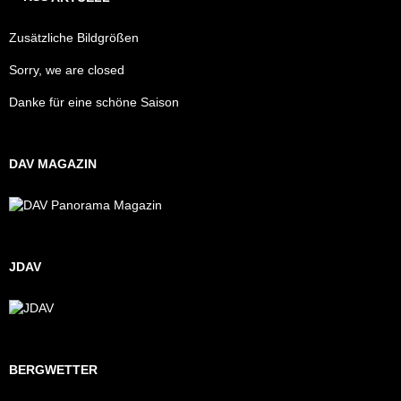
Zusätzliche Bildgrößen
Sorry, we are closed
Danke für eine schöne Saison
DAV MAGAZIN
JDAV
BERGWETTER