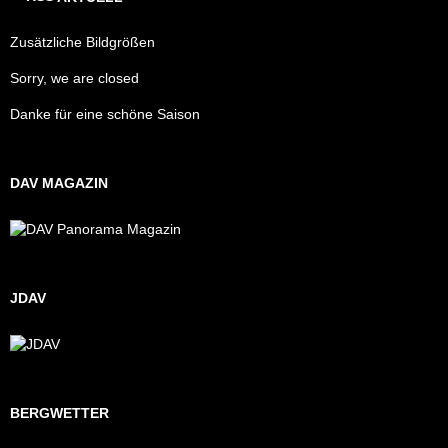
Zusätzliche Bildgrößen
Sorry, we are closed
Danke für eine schöne Saison
DAV MAGAZIN
JDAV
BERGWETTER