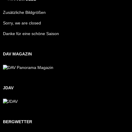
Zusätzliche Bildgrößen
Sorry, we are closed
Danke für eine schöne Saison
DAV MAGAZIN
JDAV
BERGWETTER