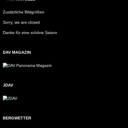
Zusätzliche Bildgrößen
Sorry, we are closed
Danke für eine schöne Saison
DAV MAGAZIN
JDAV
BERGWETTER