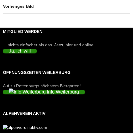
Vorheriges Bild
MITGLIED WERDEN
... nichts einfacher als das. Jetzt, hier und online.
Ja, ich will
ÖFFNUNGSZEITEN WEILERBURG
Auf zu Rottenburgs höchstem Biergarten!
Info Weilerburg
ALPENVEREIN AKTIV