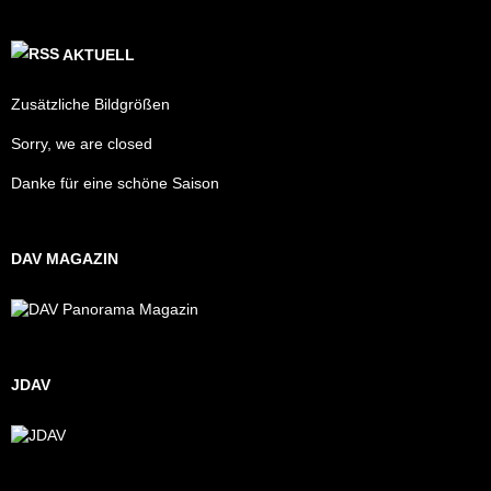
AKTUELL
Zusätzliche Bildgrößen
Sorry, we are closed
Danke für eine schöne Saison
DAV MAGAZIN
JDAV