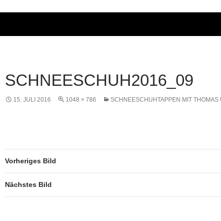
SCHNEESCHUH2016_09
15. JULI 2016
1048 × 786
SCHNEESCHUHTAPPEN MIT THOMAS 
Vorheriges Bild
Nächstes Bild