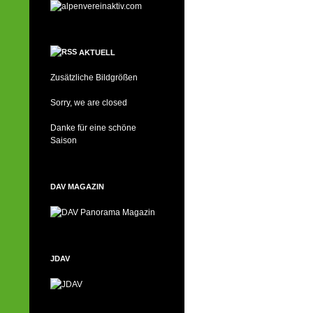
AKTUELL
Zusätzliche Bildgrößen
Sorry, we are closed
Danke für eine schöne
Saison
DAV MAGAZIN
JDAV