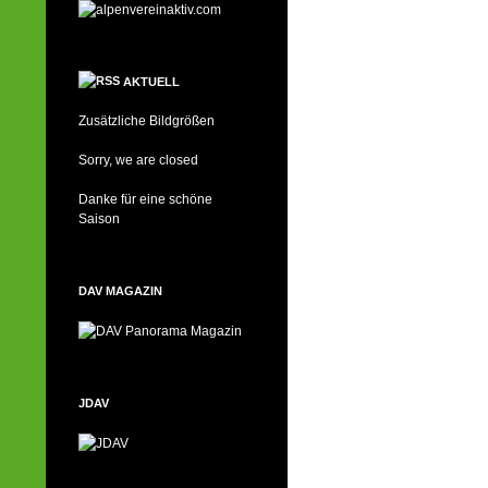
AKTUELL
Zusätzliche Bildgrößen
Sorry, we are closed
Danke für eine schöne
Saison
DAV MAGAZIN
JDAV