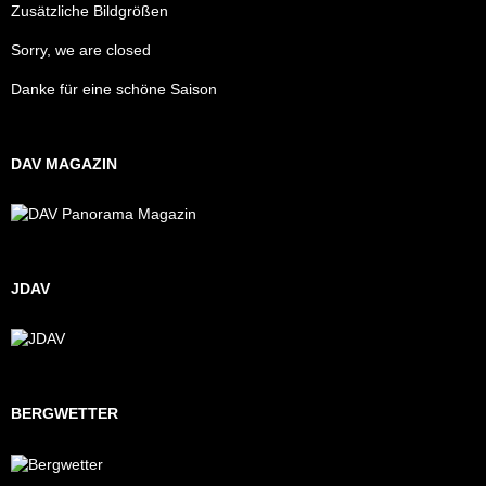
Zusätzliche Bildgrößen
Sorry, we are closed
Danke für eine schöne Saison
DAV MAGAZIN
JDAV
BERGWETTER