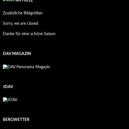
AKTUELL
Zusätzliche Bildgrößen
Sorry, we are closed
Danke für eine schöne Saison
DAV MAGAZIN
JDAV
BERGWETTER