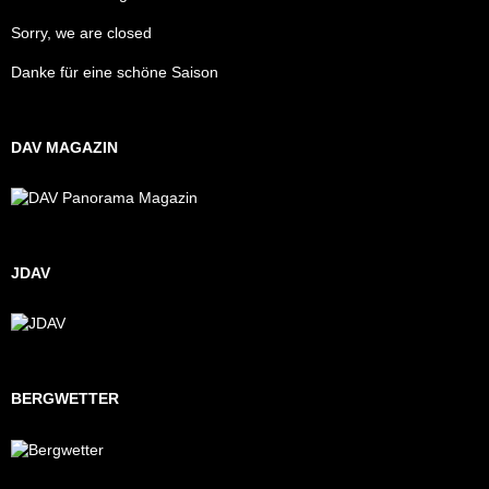
Sorry, we are closed
Danke für eine schöne Saison
DAV MAGAZIN
JDAV
BERGWETTER