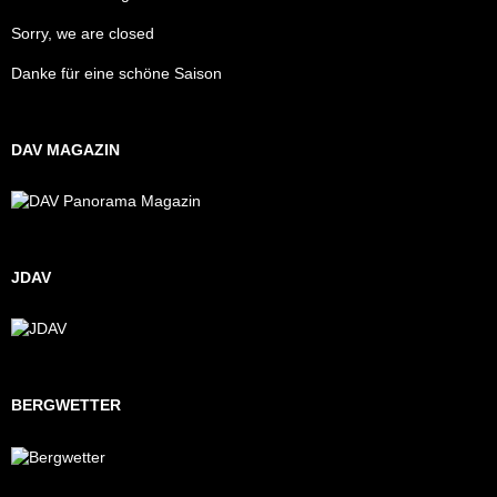
Sorry, we are closed
Danke für eine schöne Saison
DAV MAGAZIN
JDAV
BERGWETTER