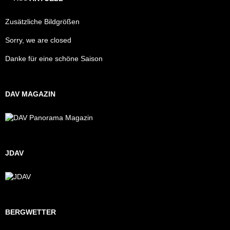
Zusätzliche Bildgrößen
Sorry, we are closed
Danke für eine schöne Saison
DAV MAGAZIN
JDAV
BERGWETTER