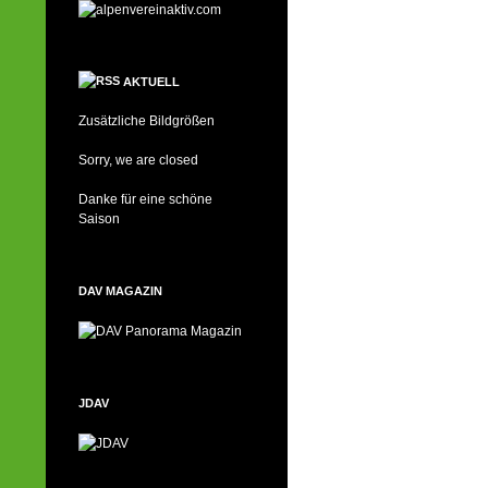
AKTUELL
Zusätzliche Bildgrößen
Sorry, we are closed
Danke für eine schöne
Saison
DAV MAGAZIN
JDAV