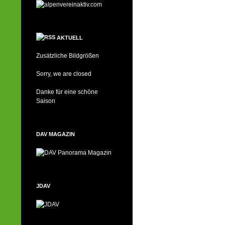
AKTUELL
Zusätzliche Bildgrößen
Sorry, we are closed
Danke für eine schöne
Saison
DAV MAGAZIN
JDAV