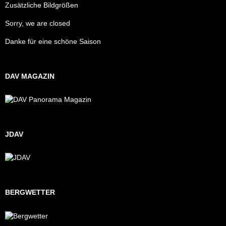
Zusätzliche Bildgrößen
Sorry, we are closed
Danke für eine schöne Saison
DAV MAGAZIN
JDAV
BERGWETTER