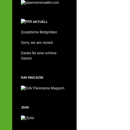
AKTUELL
Zusätzliche Bildgrößen
Sorry, we are closed
Danke für eine schöne
Saison
DAV MAGAZIN
JDAV