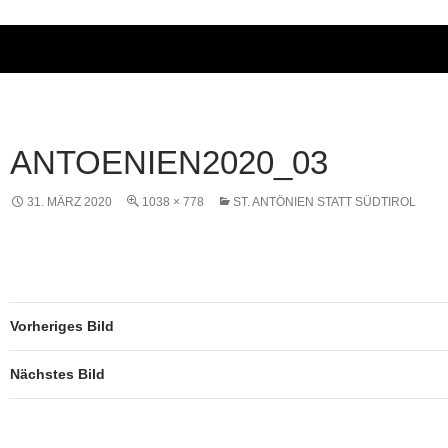
ANTOENIEN2020_03
31. MÄRZ 2020
1038 × 778
ST. ANTÖNIEN STATT SÜDTIROL
Vorheriges Bild
Nächstes Bild