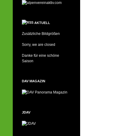
AKTUELL
Zusätzliche Bildgrößen
Sorry, we are closed
Danke für eine schöne
Saison
DAV MAGAZIN
JDAV