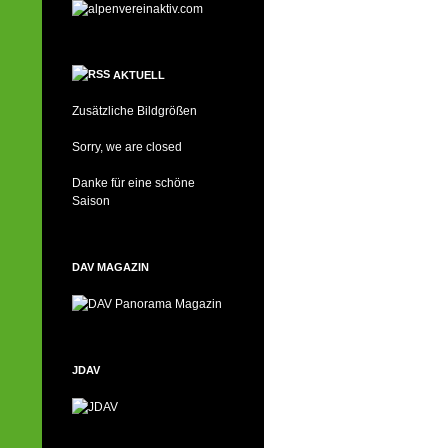
AKTUELL
Zusätzliche Bildgrößen
Sorry, we are closed
Danke für eine schöne
Saison
DAV MAGAZIN
JDAV