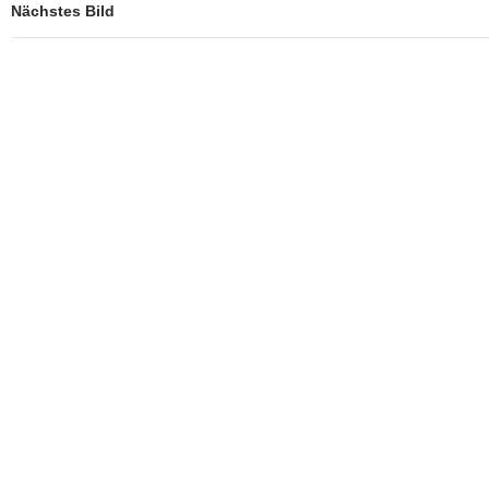
Nächstes Bild