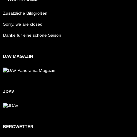
Zusätzliche Bildgrößen
Sorry, we are closed
Danke für eine schöne Saison
DAV MAGAZIN
JDAV
BERGWETTER