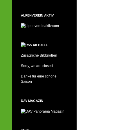
ALPENVEREIN AKTIV
AKTUELL
Zusätzliche Bildgrößen
Sorry, we are closed
Danke für eine schöne
Saison
DAV MAGAZIN