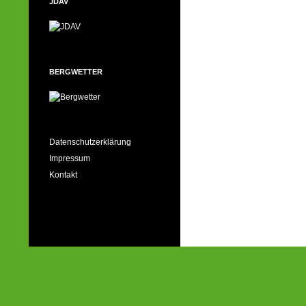
JDAV
BERGWETTER
Datenschutzerklärung
Impressum
Kontakt