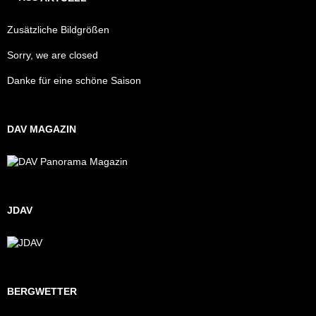
Zusätzliche Bildgrößen
Sorry, we are closed
Danke für eine schöne Saison
DAV MAGAZIN
JDAV
BERGWETTER