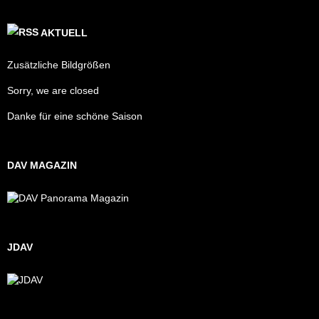
AKTUELL
Zusätzliche Bildgrößen
Sorry, we are closed
Danke für eine schöne Saison
DAV MAGAZIN
JDAV