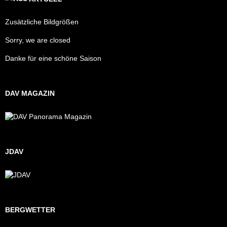
Zusätzliche Bildgrößen
Sorry, we are closed
Danke für eine schöne Saison
DAV MAGAZIN
JDAV
BERGWETTER