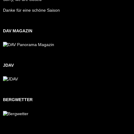
Danke für eine schöne Saison
DAV MAGAZIN
JDAV
BERGWETTER