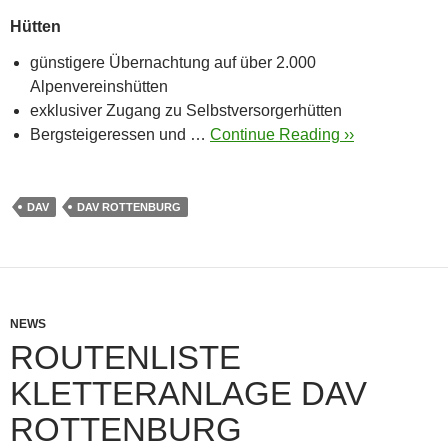
Hütten
günstigere Übernachtung auf über 2.000
Alpenvereinshütten
exklusiver Zugang zu Selbstversorgerhütten
Bergsteigeressen und …
Continue Reading ››
DAV
DAV ROTTENBURG
NEWS
ROUTENLISTE
KLETTERANLAGE DAV
ROTTENBURG