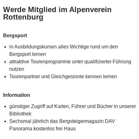
Werde Mitglied im Alpenverein
Rottenburg
Bergsport
in Ausbildungskursen alles Wichtige rund um den
Bergsport lernen
attraktive Tourenprogramme unter qualifizierter Führung
nutzen
Tourenpartner und Gleichgesinnte kennen lernen
Information
günstiger Zugriff auf Karten, Führer und Bücher in unserer
Bibliothek
Sechsmal jährlich das Bergsteigermagazin DAV
Panorama kostenlos frei Haus