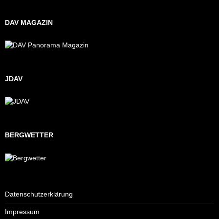
DAV MAGAZIN
JDAV
BERGWETTER
Datenschutzerklärung
Impressum