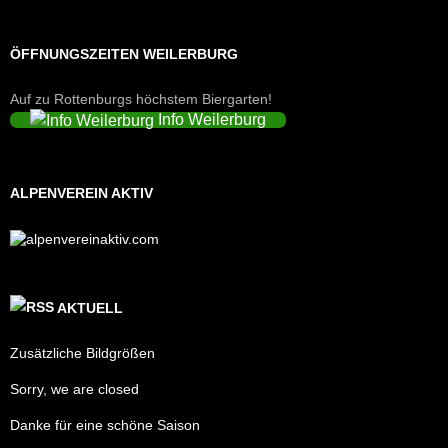
ÖFFNUNGSZEITEN WEILERBURG
Auf zu Rottenburgs höchstem Biergarten!
Info Weilerburg
ALPENVEREIN AKTIV
AKTUELL
Zusätzliche Bildgrößen
Sorry, we are closed
Danke für eine schöne Saison