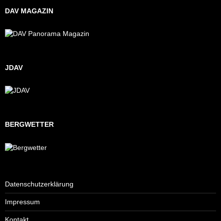
DAV MAGAZIN
JDAV
BERGWETTER
Datenschutzerklärung
Impressum
Kontakt