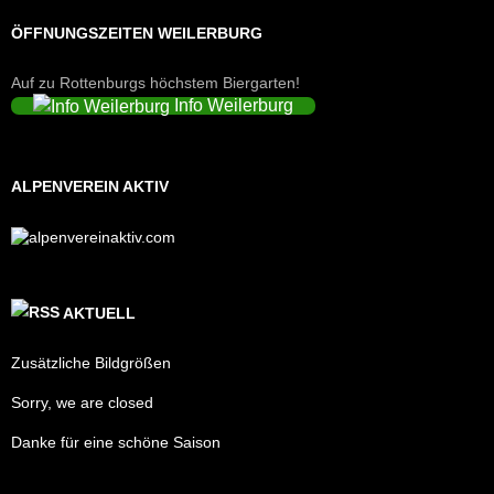
ÖFFNUNGSZEITEN WEILERBURG
Auf zu Rottenburgs höchstem Biergarten!
Info Weilerburg
ALPENVEREIN AKTIV
AKTUELL
Zusätzliche Bildgrößen
Sorry, we are closed
Danke für eine schöne Saison