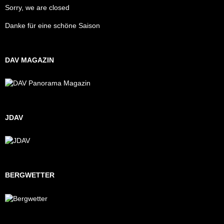
Sorry, we are closed
Danke für eine schöne Saison
DAV MAGAZIN
JDAV
BERGWETTER