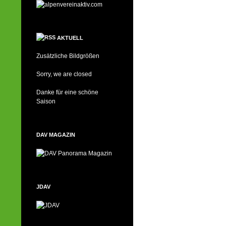
AKTUELL
Zusätzliche Bildgrößen
Sorry, we are closed
Danke für eine schöne
Saison
DAV MAGAZIN
JDAV