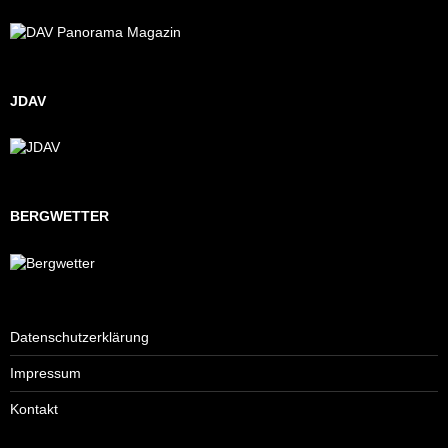
JDAV
BERGWETTER
Datenschutzerklärung
Impressum
Kontakt