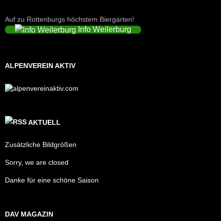
Auf zu Rottenburgs höchstem Biergarten!
Info Weilerburg
ALPENVEREIN AKTIV
AKTUELL
Zusätzliche Bildgrößen
Sorry, we are closed
Danke für eine schöne Saison
DAV MAGAZIN